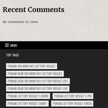
Recent Comments
No comments to show.
MENU
TOP TAGS
PUNJAB 100 MONTHLY LOTTERY RESULT
PUNJAB DEAR 100 MONTHLY LOTTERY RESULT
PUNJAB DEAR 100 MONTHLY LOTTERY RESULT LIST
PUNJAB DEAR 100 MONTHLY LOTTERY RESULT LIVE
PUNJAB LOTTERY RESULT 1 CRORE
PUNJAB LOTTERY RESULT 6 PM
PUNJAB LOTTERY RESULT CHART
PUNJAB LOTTERY RESULT CHECK