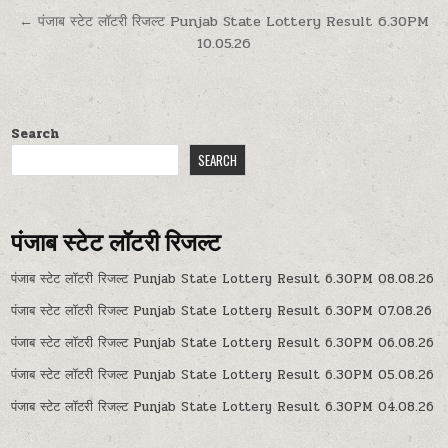
← पंजाब स्टेट लॉटरी रिजल्ट Punjab State Lottery Result 6.30PM
10.05.26
Search
SEARCH
पंजाब स्टेट लॉटरी रिजल्ट
पंजाब स्टेट लॉटरी रिजल्ट Punjab State Lottery Result 6.30PM 08.08.26
पंजाब स्टेट लॉटरी रिजल्ट Punjab State Lottery Result 6.30PM 07.08.26
पंजाब स्टेट लॉटरी रिजल्ट Punjab State Lottery Result 6.30PM 06.08.26
पंजाब स्टेट लॉटरी रिजल्ट Punjab State Lottery Result 6.30PM 05.08.26
पंजाब स्टेट लॉटरी रिजल्ट Punjab State Lottery Result 6.30PM 04.08.26