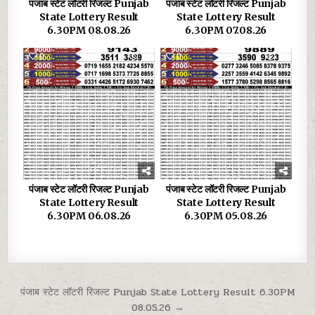
पंजाब स्टेट लॉटरी रिजल्ट Punjab
पंजाब स्टेट लॉटरी रिजल्ट Punjab
State Lottery Result
State Lottery Result
6.30PM 08.08.26
6.30PM 07.08.26
0
39
0
33
पंजाब स्टेट लॉटरी रिजल्ट Punjab
पंजाब स्टेट लॉटरी रिजल्ट Punjab
State Lottery Result
State Lottery Result
6.30PM 06.08.26
6.30PM 05.08.26
Post
पंजाब स्टेट लॉटरी रिजल्ट Punjab State Lottery Result 6.30PM
08.05.26 →
navigation