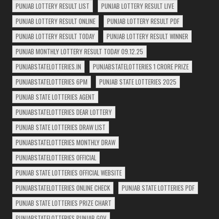
PUNJAB LOTTERY RESULT LIST
PUNJAB LOTTERY RESULT LIVE
PUNJAB LOTTERY RESULT ONLINE
PUNJAB LOTTERY RESULT PDF
PUNJAB LOTTERY RESULT TODAY
PUNJAB LOTTERY RESULT WINNER
PUNJAB MONTHLY LOTTERY RESULT TODAY 09.12.25
PUNJABSTATELOTTERIES.IN
PUNJABSTATELOTTERIES 1 CRORE PRIZE
PUNJABSTATELOTTERIES 6PM
PUNJAB STATE LOTTERIES 2025
PUNJAB STATE LOTTERIES AGENT
PUNJABSTATELOTTERIES DEAR LOTTERY
PUNJAB STATE LOTTERIES DRAW LIST
PUNJABSTATELOTTERIES MONTHLY DRAW
PUNJABSTATELOTTERIES OFFICIAL
PUNJAB STATE LOTTERIES OFFICIAL WEBSITE
PUNJABSTATELOTTERIES ONLINE CHECK
PUNJAB STATE LOTTERIES PDF
PUNJAB STATE LOTTERIES PRIZE CHART
PUNJABSTATELOTTERIES PUNJAB GOV