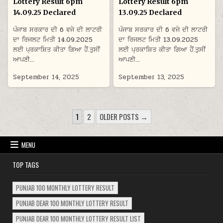
Lottery Result 6pm
Lottery Result 6pm
14.09.25 Declared
13.09.25 Declared
ਪੰਜਾਬ ਸਰਕਾਰ ਦੀ 6 ਵਜੇ ਦੀ ਲਾਟਰੀ
ਪੰਜਾਬ ਸਰਕਾਰ ਦੀ 6 ਵਜੇ ਦੀ ਲਾਟਰੀ
ਦਾ ਰਿਜਲਟ ਮਿਤੀ 14.09.2025
ਦਾ ਰਿਜਲਟ ਮਿਤੀ 13.09.2025
ਲਈ ਪ੍ਰਕਾਸ਼ਿਤ ਕੀਤਾ ਗਿਆ ਹੈਂ.ਤੁਸੀਂ
ਲਈ ਪ੍ਰਕਾਸ਼ਿਤ ਕੀਤਾ ਗਿਆ ਹੈਂ.ਤੁਸੀਂ
ਆਪਣੀ…
ਆਪਣੀ…
September 14, 2025
September 13, 2025
POSTS
1
2
OLDER POSTS →
PAGINATION
MENU
TOP TAGS
PUNJAB 100 MONTHLY LOTTERY RESULT
PUNJAB DEAR 100 MONTHLY LOTTERY RESULT
PUNJAB DEAR 100 MONTHLY LOTTERY RESULT LIST