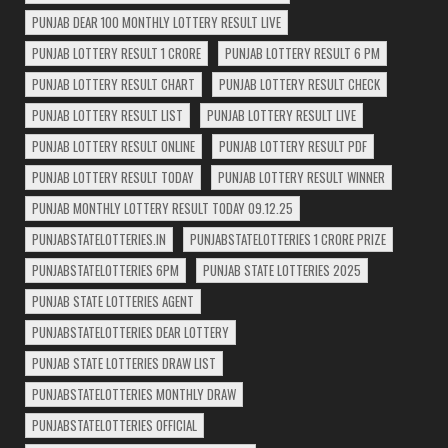
PUNJAB DEAR 100 MONTHLY LOTTERY RESULT LIVE
PUNJAB LOTTERY RESULT 1 CRORE
PUNJAB LOTTERY RESULT 6 PM
PUNJAB LOTTERY RESULT CHART
PUNJAB LOTTERY RESULT CHECK
PUNJAB LOTTERY RESULT LIST
PUNJAB LOTTERY RESULT LIVE
PUNJAB LOTTERY RESULT ONLINE
PUNJAB LOTTERY RESULT PDF
PUNJAB LOTTERY RESULT TODAY
PUNJAB LOTTERY RESULT WINNER
PUNJAB MONTHLY LOTTERY RESULT TODAY 09.12.25
PUNJABSTATELOTTERIES.IN
PUNJABSTATELOTTERIES 1 CRORE PRIZE
PUNJABSTATELOTTERIES 6PM
PUNJAB STATE LOTTERIES 2025
PUNJAB STATE LOTTERIES AGENT
PUNJABSTATELOTTERIES DEAR LOTTERY
PUNJAB STATE LOTTERIES DRAW LIST
PUNJABSTATELOTTERIES MONTHLY DRAW
PUNJABSTATELOTTERIES OFFICIAL