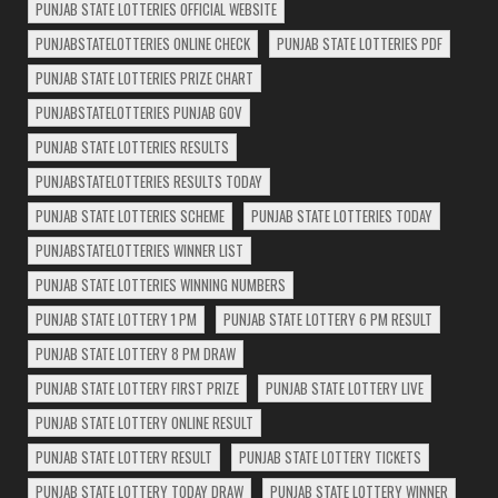
PUNJAB STATE LOTTERIES OFFICIAL WEBSITE
PUNJABSTATELOTTERIES ONLINE CHECK
PUNJAB STATE LOTTERIES PDF
PUNJAB STATE LOTTERIES PRIZE CHART
PUNJABSTATELOTTERIES PUNJAB GOV
PUNJAB STATE LOTTERIES RESULTS
PUNJABSTATELOTTERIES RESULTS TODAY
PUNJAB STATE LOTTERIES SCHEME
PUNJAB STATE LOTTERIES TODAY
PUNJABSTATELOTTERIES WINNER LIST
PUNJAB STATE LOTTERIES WINNING NUMBERS
PUNJAB STATE LOTTERY 1 PM
PUNJAB STATE LOTTERY 6 PM RESULT
PUNJAB STATE LOTTERY 8 PM DRAW
PUNJAB STATE LOTTERY FIRST PRIZE
PUNJAB STATE LOTTERY LIVE
PUNJAB STATE LOTTERY ONLINE RESULT
PUNJAB STATE LOTTERY RESULT
PUNJAB STATE LOTTERY TICKETS
PUNJAB STATE LOTTERY TODAY DRAW
PUNJAB STATE LOTTERY WINNER