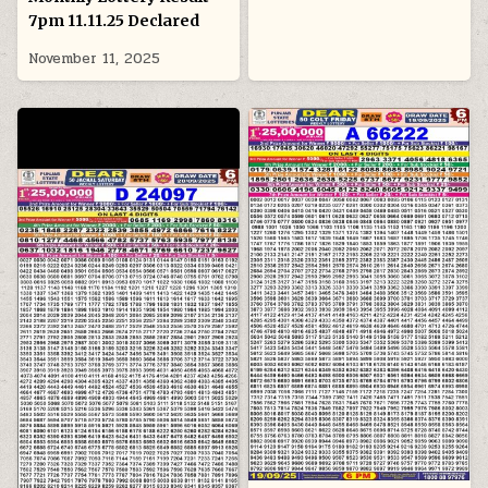
7pm 11.11.25 Declared
November 11, 2025