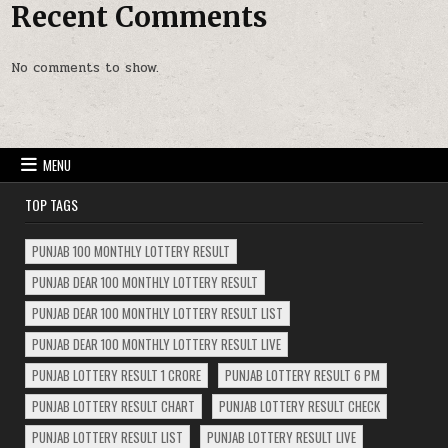
Recent Comments
No comments to show.
MENU
TOP TAGS
PUNJAB 100 MONTHLY LOTTERY RESULT
PUNJAB DEAR 100 MONTHLY LOTTERY RESULT
PUNJAB DEAR 100 MONTHLY LOTTERY RESULT LIST
PUNJAB DEAR 100 MONTHLY LOTTERY RESULT LIVE
PUNJAB LOTTERY RESULT 1 CRORE
PUNJAB LOTTERY RESULT 6 PM
PUNJAB LOTTERY RESULT CHART
PUNJAB LOTTERY RESULT CHECK
PUNJAB LOTTERY RESULT LIST
PUNJAB LOTTERY RESULT LIVE