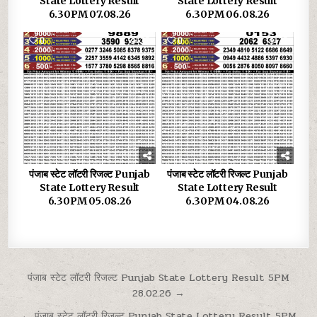
State Lottery Result
State Lottery Result
6.30PM 07.08.26
6.30PM 06.08.26
0
22
0
32
पंजाब स्टेट लॉटरी रिजल्ट Punjab
पंजाब स्टेट लॉटरी रिजल्ट Punjab
State Lottery Result
State Lottery Result
6.30PM 05.08.26
6.30PM 04.08.26
Post
पंजाब स्टेट लॉटरी रिजल्ट Punjab State Lottery Result 5PM
28.02.26 →
navigation
← पंजाब स्टेट लॉटरी रिजल्ट Punjab State Lottery Result 5PM