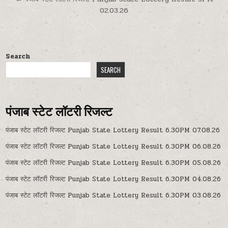
02.03.26
Search
SEARCH
पंजाब स्टेट लॉटरी रिजल्ट
पंजाब स्टेट लॉटरी रिजल्ट Punjab State Lottery Result 6.30PM 07.08.26
पंजाब स्टेट लॉटरी रिजल्ट Punjab State Lottery Result 6.30PM 06.08.26
पंजाब स्टेट लॉटरी रिजल्ट Punjab State Lottery Result 6.30PM 05.08.26
पंजाब स्टेट लॉटरी रिजल्ट Punjab State Lottery Result 6.30PM 04.08.26
पंजाब स्टेट लॉटरी रिजल्ट Punjab State Lottery Result 6.30PM 03.08.26