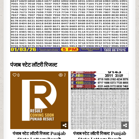
पंजाब स्टेट लॉटरी रिजल्ट
0
7
0
20
पंजाब स्टेट लॉटरी रिजल्ट Punjab
पंजाब स्टेट लॉटरी रिजल्ट Punjab