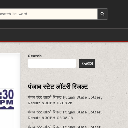
Search
SEARCH
पंजाब स्टेट लॉटरी रिजल्ट
पंजाब स्टेट लॉटरी रिजल्ट Punjab State Lottery
Result 6.30PM 07.08.26
पंजाब स्टेट लॉटरी रिजल्ट Punjab State Lottery
Result 6.30PM 06.08.26
पंजाब स्टेट लॉटरी रिजल्ट Punjab State Lottery