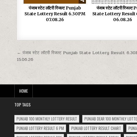
पंजाब स्टेट लॉटरी रिजल्ट Punjab
पंजाब स्टेट लॉटरी रिजल्ट
State Lottery Result 6.30PM
State Lottery Resul
07.08.26
06.08.26
Post
← पंजाब स्टेट लॉटरी रिजल्ट Punjab State Lottery Result 6.3
15.06.26
navigation
HOME
TOP TAGS
PUNJAB 100 MONTHLY LOTTERY RESULT
PUNJAB DEAR 100 MONTHLY LOTT
PUNJAB LOTTERY RESULT 6 PM
PUNJAB LOTTERY RESULT CHART
PUNJ