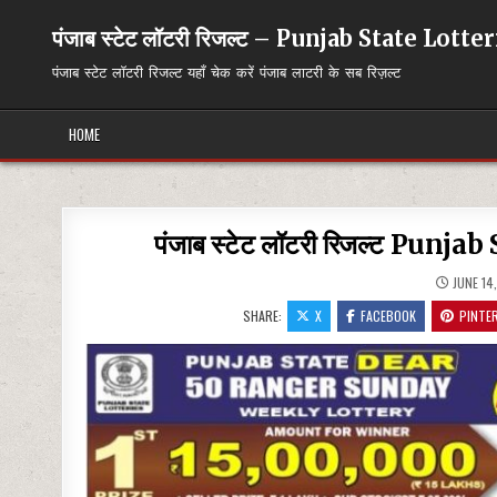
Skip
to
पंजाब स्टेट लॉटरी रिजल्ट – Punjab State Lott
content
पंजाब स्टेट लॉटरी रिजल्ट यहाँ चेक करें पंजाब लाटरी के सब रिज़ल्ट
HOME
पंजाब स्टेट लॉटरी रिजल्ट Pun
JUNE 14
SHARE:
X
FACEBOOK
PINTE