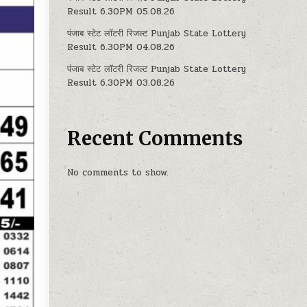
Result 6.30PM 05.08.26
पंजाब स्टेट लॉटरी रिजल्ट Punjab State Lottery
Result 6.30PM 04.08.26
पंजाब स्टेट लॉटरी रिजल्ट Punjab State Lottery
Result 6.30PM 03.08.26
Recent Comments
No comments to show.