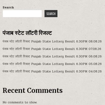
Search
SEARCH
पंजाब स्टेट लॉटरी रिजल्ट
पंजाब स्टेट लॉटरी रिजल्ट Punjab State Lottery Result 6.30PM 08.08.26
पंजाब स्टेट लॉटरी रिजल्ट Punjab State Lottery Result 6.30PM 07.08.26
पंजाब स्टेट लॉटरी रिजल्ट Punjab State Lottery Result 6.30PM 06.08.26
पंजाब स्टेट लॉटरी रिजल्ट Punjab State Lottery Result 6.30PM 05.08.26
पंजाब स्टेट लॉटरी रिजल्ट Punjab State Lottery Result 6.30PM 04.08.26
Recent Comments
No comments to show.