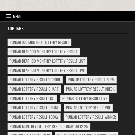
MENU
TOP TAGS
PUNJAB 100 MONTHLY LOTTERY RESULT
PUNJAB DEAR 100 MONTHLY LOTTERY RESULT
PUNJAB DEAR 100 MONTHLY LOTTERY RESULT LIST
PUNJAB DEAR 100 MONTHLY LOTTERY RESULT LIVE
PUNJAB LOTTERY RESULT 1 CRORE
PUNJAB LOTTERY RESULT 6 PM
PUNJAB LOTTERY RESULT CHART
PUNJAB LOTTERY RESULT CHECK
PUNJAB LOTTERY RESULT LIST
PUNJAB LOTTERY RESULT LIVE
PUNJAB LOTTERY RESULT ONLINE
PUNJAB LOTTERY RESULT PDF
PUNJAB LOTTERY RESULT TODAY
PUNJAB LOTTERY RESULT WINNER
PUNJAB MONTHLY LOTTERY RESULT TODAY 09.12.25