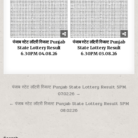
पंजाब स्टेट लॉटरी रिजल्ट Punjab
पंजाब स्टेट लॉटरी रिजल्ट Punjab
State Lottery Result
State Lottery Result
6.30PM 04.08.26
6.30PM 03.08.26
Post
पंजाब स्टेट लॉटरी रिजल्ट Punjab State Lottery Result 5PM
07.02.26 →
navigation
← पंजाब स्टेट लॉटरी रिजल्ट Punjab State Lottery Result 5PM
08.02.26