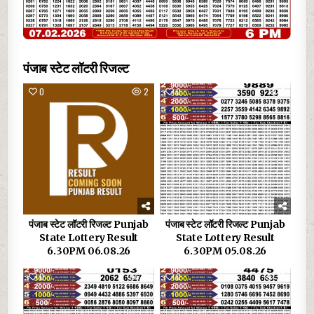
पंजाब स्टेट लॉटरी रिजल्ट
0
2
0
5
पंजाब स्टेट लॉटरी रिजल्ट Punjab
पंजाब स्टेट लॉटरी रिजल्ट Punjab
State Lottery Result
State Lottery Result
6.30PM 06.08.26
6.30PM 05.08.26
0
20
0
25