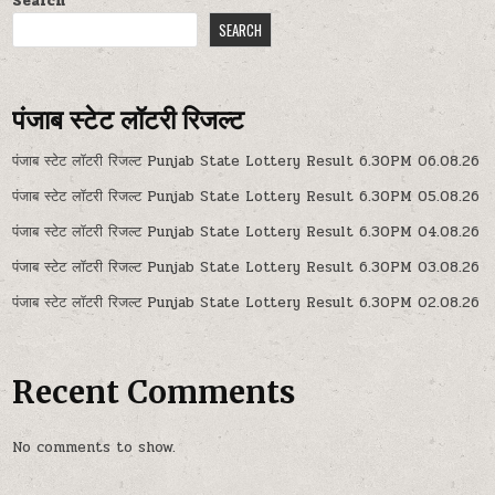
Search
SEARCH
पंजाब स्टेट लॉटरी रिजल्ट
पंजाब स्टेट लॉटरी रिजल्ट Punjab State Lottery Result 6.30PM 06.08.26
पंजाब स्टेट लॉटरी रिजल्ट Punjab State Lottery Result 6.30PM 05.08.26
पंजाब स्टेट लॉटरी रिजल्ट Punjab State Lottery Result 6.30PM 04.08.26
पंजाब स्टेट लॉटरी रिजल्ट Punjab State Lottery Result 6.30PM 03.08.26
पंजाब स्टेट लॉटरी रिजल्ट Punjab State Lottery Result 6.30PM 02.08.26
Recent Comments
No comments to show.