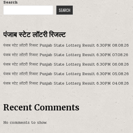
Search
SEARCH
पंजाब स्टेट लॉटरी रिजल्ट
पंजाब स्टेट लॉटरी रिजल्ट Punjab State Lottery Result 6.30PM 08.08.26
पंजाब स्टेट लॉटरी रिजल्ट Punjab State Lottery Result 6.30PM 07.08.26
पंजाब स्टेट लॉटरी रिजल्ट Punjab State Lottery Result 6.30PM 06.08.26
पंजाब स्टेट लॉटरी रिजल्ट Punjab State Lottery Result 6.30PM 05.08.26
पंजाब स्टेट लॉटरी रिजल्ट Punjab State Lottery Result 6.30PM 04.08.26
Recent Comments
No comments to show.