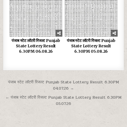
पंजाब स्टेट लॉटरी रिजल्ट Punjab
पंजाब स्टेट लॉटरी रिजल्ट Punjab
State Lottery Result
State Lottery Result
6.30PM 06.08.26
6.30PM 05.08.26
Post
पंजाब स्टेट लॉटरी रिजल्ट Punjab State Lottery Result 6.30PM
04.07.26 →
navigation
← पंजाब स्टेट लॉटरी रिजल्ट Punjab State Lottery Result 6.30PM
05.07.26