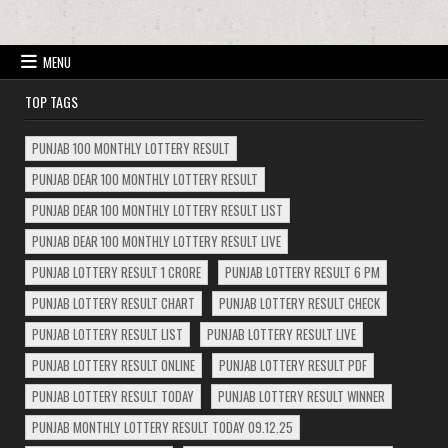
MENU
TOP TAGS
PUNJAB 100 MONTHLY LOTTERY RESULT
PUNJAB DEAR 100 MONTHLY LOTTERY RESULT
PUNJAB DEAR 100 MONTHLY LOTTERY RESULT LIST
PUNJAB DEAR 100 MONTHLY LOTTERY RESULT LIVE
PUNJAB LOTTERY RESULT 1 CRORE
PUNJAB LOTTERY RESULT 6 PM
PUNJAB LOTTERY RESULT CHART
PUNJAB LOTTERY RESULT CHECK
PUNJAB LOTTERY RESULT LIST
PUNJAB LOTTERY RESULT LIVE
PUNJAB LOTTERY RESULT ONLINE
PUNJAB LOTTERY RESULT PDF
PUNJAB LOTTERY RESULT TODAY
PUNJAB LOTTERY RESULT WINNER
PUNJAB MONTHLY LOTTERY RESULT TODAY 09.12.25