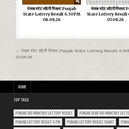
पंजाब स्टेट लॉटरी रिजल्ट Punjab
पंजाब स्टेट लॉटरी रिजल्ट
State Lottery Result 6.30PM
State Lottery Resul
08.08.26
07.08.26
Post
← पंजाब स्टेट लॉटरी रिजल्ट Punjab State Lottery Result 6.3
23.06.26
navigation
HOME
TOP TAGS
PUNJAB 100 MONTHLY LOTTERY RESULT
PUNJAB DEAR 100 MONTHLY LOTT
PUNJAB LOTTERY RESULT 6 PM
PUNJAB LOTTERY RESULT CHART
PUNJ