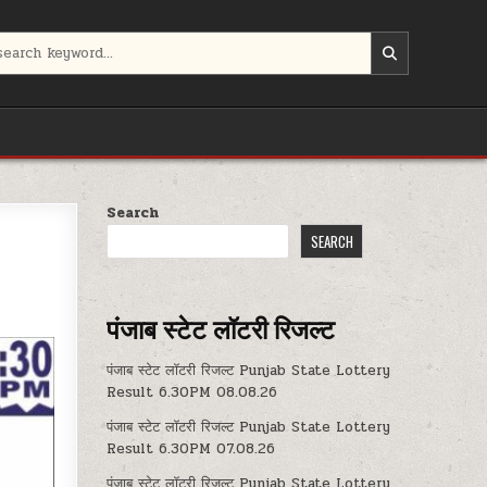
Search
SEARCH
पंजाब स्टेट लॉटरी रिजल्ट
पंजाब स्टेट लॉटरी रिजल्ट Punjab State Lottery
Result 6.30PM 08.08.26
पंजाब स्टेट लॉटरी रिजल्ट Punjab State Lottery
Result 6.30PM 07.08.26
पंजाब स्टेट लॉटरी रिजल्ट Punjab State Lottery