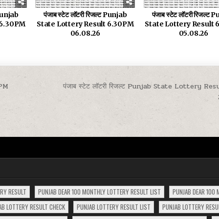
 Punjab
पंजाब स्टेट लॉटरी रिजल्ट Punjab
पंजाब स्टेट लॉटरी रिजल्ट
t 6.30PM
State Lottery Result 6.30PM
State Lottery Result
06.08.26
05.08.26
0PM
पंजाब स्टेट लॉटरी रिजल्ट Punjab State Lottery Re
ERY RESULT
PUNJAB DEAR 100 MONTHLY LOTTERY RESULT LIST
PUNJAB DEAR 100 
AB LOTTERY RESULT CHECK
PUNJAB LOTTERY RESULT LIST
PUNJAB LOTTERY RESUL