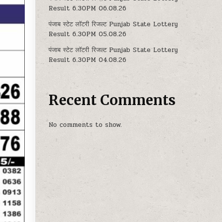
Result 6.30PM 06.08.26
पंजाब स्टेट लॉटरी रिजल्ट Punjab State Lottery
Result 6.30PM 05.08.26
पंजाब स्टेट लॉटरी रिजल्ट Punjab State Lottery
Result 6.30PM 04.08.26
Recent Comments
No comments to show.