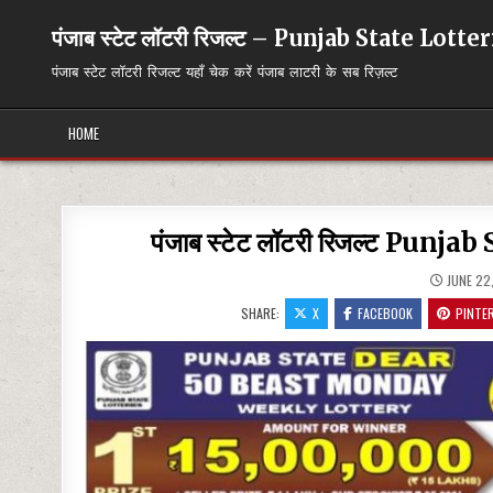
Skip
to
पंजाब स्टेट लॉटरी रिजल्ट – Punjab State Lott
content
पंजाब स्टेट लॉटरी रिजल्ट यहाँ चेक करें पंजाब लाटरी के सब रिज़ल्ट
HOME
पंजाब स्टेट लॉटरी रिजल्ट Pun
JUNE 22
SHARE:
X
FACEBOOK
PINTE